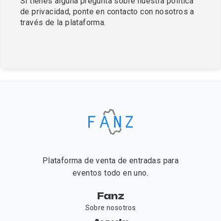
Si tienes alguna pregunta sobre nuestra política 
de privacidad, ponte en contacto con nosotros a 
través de la plataforma.
Plataforma de venta de entradas para
eventos todo en uno.
Fanz
Sobre nosotros