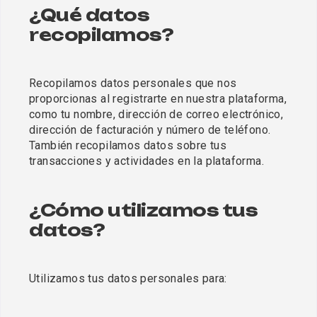
¿Qué datos 
recopilamos?
Recopilamos datos personales que nos 
proporcionas al registrarte en nuestra plataforma, 
como tu nombre, dirección de correo electrónico, 
dirección de facturación y número de teléfono. 
También recopilamos datos sobre tus 
transacciones y actividades en la plataforma.
¿Cómo utilizamos tus 
datos?
Utilizamos tus datos personales para: