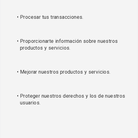
Procesar tus transacciones.
Proporcionarte información sobre nuestros 
productos y servicios.
Mejorar nuestros productos y servicios.
Proteger nuestros derechos y los de nuestros 
usuarios.