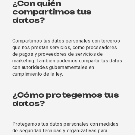
¿Con quién 
compartimos tus 
datos?
Compartimos tus datos personales con terceros 
que nos prestan servicios, como procesadores 
de pagos y proveedores de servicios de 
marketing. También podemos compartir tus datos 
con autoridades gubernamentales en 
cumplimiento de la ley.
¿Cómo protegemos tus 
datos?
Protegemos tus datos personales con medidas 
de seguridad técnicas y organizativas para 