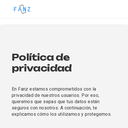
Política de 
privacidad
En Fanz estamos comprometidos con la 
privacidad de nuestros usuarios. Por eso, 
queremos que sepas que tus datos están 
seguros con nosotros. A continuación, te 
explicamos cómo los utilizamos y protegemos.