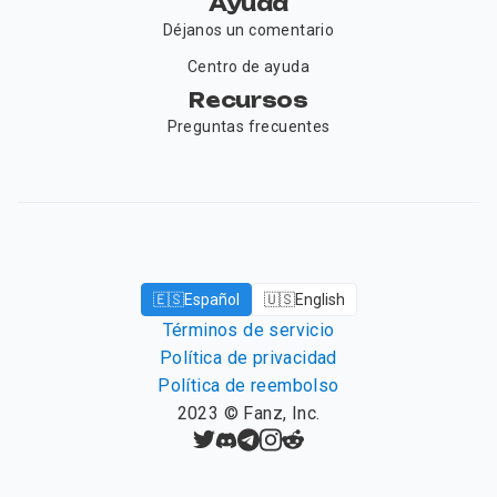
Ayuda
Déjanos un comentario
Centro de ayuda
Recursos
Preguntas frecuentes
🇪🇸
Español
🇺🇸
English
Términos de servicio
Política de privacidad
Política de reembolso
2023
©
Fanz, Inc.