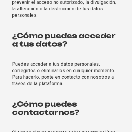
prevenir el acceso no autorizado, la divulgación, 
la alteración o la destrucción de tus datos 
personales.
¿Cómo puedes acceder 
a tus datos?
Puedes acceder a tus datos personales, 
corregirlos o eliminarlos en cualquier momento. 
Para hacerlo, ponte en contacto con nosotros a 
través de la plataforma.
¿Cómo puedes 
contactarnos?